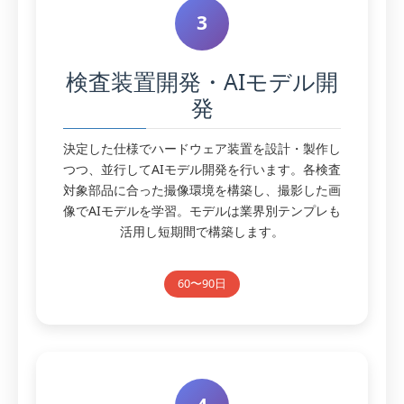
3
検査装置開発・AIモデル開
発
決定した仕様でハードウェア装置を設計・製作し
つつ、並行してAIモデル開発を行います。各検査
対象部品に合った撮像環境を構築し、撮影した画
像でAIモデルを学習。モデルは業界別テンプレも
活用し短期間で構築します。
60〜90日