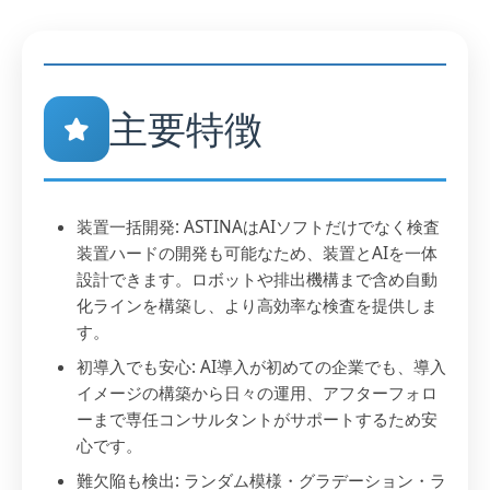
主要特徴
装置一括開発: ASTINAはAIソフトだけでなく検査
装置ハードの開発も可能なため、装置とAIを一体
設計できます。ロボットや排出機構まで含め自動
化ラインを構築し、より高効率な検査を提供しま
す。
初導入でも安心: AI導入が初めての企業でも、導入
イメージの構築から日々の運用、アフターフォロ
ーまで専任コンサルタントがサポートするため安
心です。
難欠陥も検出: ランダム模様・グラデーション・ラ