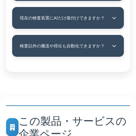
現在の検査装置にAIだけ後付けできますか？
検査以外の搬送や排出も自動化できますか？
この製品・サービスの
企業ページ