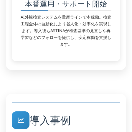
本番運用・サポート開始
AI外観検査システムを量産ラインで本稼働。検査
工程全体の自動化により省人化・効率化を実現し
ます。導入後もASTINAが検査基準の見直しや再
学習などのフォローを提供し、安定稼働を支援し
ます。
導入事例