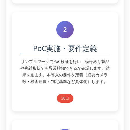
2
PoC実施・要件定義
サンプルワークでPoC検証を行い、模様あり製品
や複雑形状でも異常検知できるか確認します。結
果を踏まえ、本導入の要件を定義（必要カメラ
数・検査速度・判定基準など具体化）します。
30日