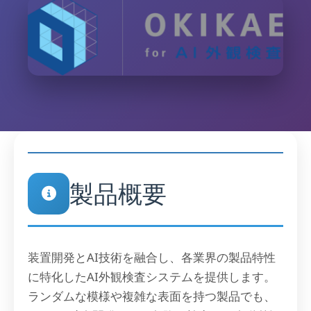
製品概要
装置開発とAI技術を融合し、各業界の製品特性
に特化したAI外観検査システムを提供します。
ランダムな模様や複雑な表面を持つ製品でも、