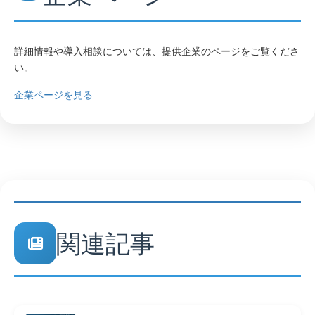
詳細情報や導入相談については、提供企業のページをご覧くださ
い。
企業ページを見る
関連記事