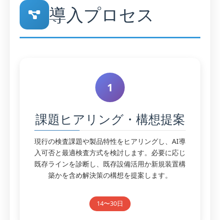
導入プロセス
1
課題ヒアリング・構想提案
現行の検査課題や製品特性をヒアリングし、AI導
入可否と最適検査方式を検討します。必要に応じ
既存ラインを診断し、既存設備活用か新規装置構
築かを含め解決策の構想を提案します。
14〜30日